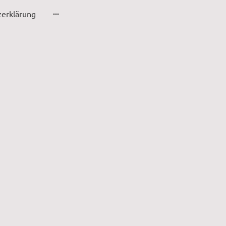
erklärung