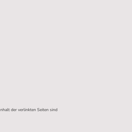
nhalt der verlinkten Seiten sind